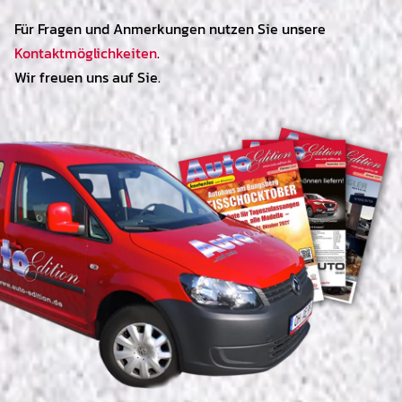
Für Fragen und Anmerkungen nutzen Sie unsere
Kontaktmöglichkeiten
.
Wir freuen uns auf Sie.