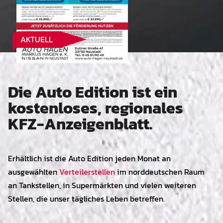
AKTUELL
Die Auto Edition ist ein
kostenloses, regionales
KFZ-Anzeigenblatt.
Erhältlich ist die Auto Edition jeden Monat an
ausgewählten
Verteilerstellen
im norddeutschen Raum
an Tankstellen, in Supermärkten und vielen weiteren
Stellen, die unser tägliches Leben betreffen.